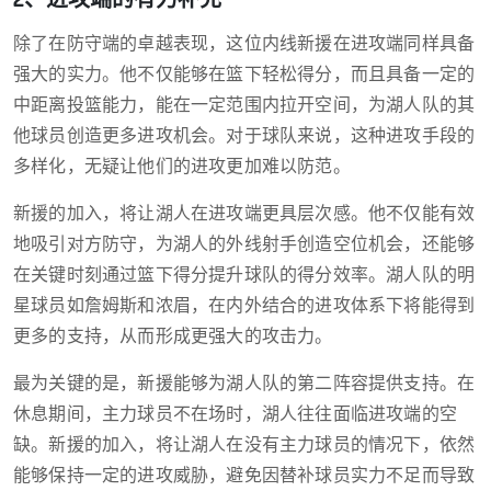
除了在防守端的卓越表现，这位内线新援在进攻端同样具备
强大的实力。他不仅能够在篮下轻松得分，而且具备一定的
中距离投篮能力，能在一定范围内拉开空间，为湖人队的其
他球员创造更多进攻机会。对于球队来说，这种进攻手段的
多样化，无疑让他们的进攻更加难以防范。
新援的加入，将让湖人在进攻端更具层次感。他不仅能有效
地吸引对方防守，为湖人的外线射手创造空位机会，还能够
在关键时刻通过篮下得分提升球队的得分效率。湖人队的明
星球员如詹姆斯和浓眉，在内外结合的进攻体系下将能得到
更多的支持，从而形成更强大的攻击力。
最为关键的是，新援能够为湖人队的第二阵容提供支持。在
休息期间，主力球员不在场时，湖人往往面临进攻端的空
缺。新援的加入，将让湖人在没有主力球员的情况下，依然
能够保持一定的进攻威胁，避免因替补球员实力不足而导致