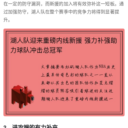
在一定的防守漏洞，而新援的加入将有效弥补这一短板。通
过加强防守，湖人队在整个赛季中的竞争力将得到显著提
升。
2、进攻端的有力补充