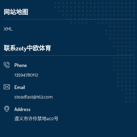
网站地图
XML
联系zoty中欧体育
Phone
13594780112
Email
steadfast@163.com
Address
遵义市许伶禁地402号