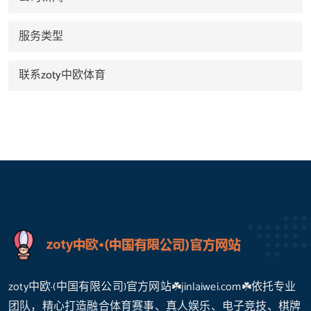
服务类型
联系zoty中欧体育
zoty中欧·(中国有限公司)官方网站☘️jinlaiwei.com☘️依托专业
团队，精心打造融合体育赛事、真人娱乐、电子竞技、棋牌