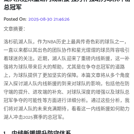
总冠军
Posted On:
2025-08-30 21:46:26
文章摘要：
洛杉矶湖人队，作为NBA历史上最具传奇色彩的球队之一，
一直以来都以其出色的团队协作和星光熠熠的球员阵容吸引
着球迷的关注。近期，湖人队迎来了重磅内线新援，这一补
强将为球队带来巨大的帮助，尤其是在争夺总冠军的道路
上，为球队提供了更加坚实的保障。本篇文章将从多个角度
深入探讨湖人队内线新援的到来对球队的影响，包括他在防
守端的提升、进攻端的补充、对球队深度的增强以及球队总
冠军争夺的可能性等方面进行详细分析。通过这些分析，我
们将对湖人队的未来充满期待，看看这一内线新援如何助力
湖人冲击2025赛季的总冠军。
1、内线新援提升防守体系