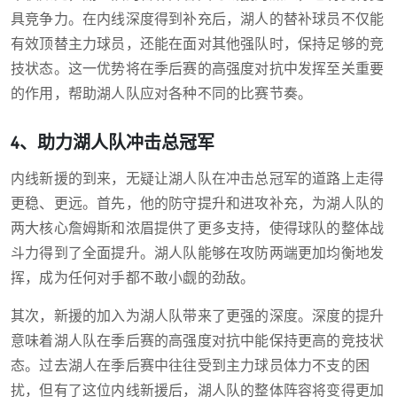
具竞争力。在内线深度得到补充后，湖人的替补球员不仅能
有效顶替主力球员，还能在面对其他强队时，保持足够的竞
技状态。这一优势将在季后赛的高强度对抗中发挥至关重要
的作用，帮助湖人队应对各种不同的比赛节奏。
4、助力湖人队冲击总冠军
内线新援的到来，无疑让湖人队在冲击总冠军的道路上走得
更稳、更远。首先，他的防守提升和进攻补充，为湖人队的
两大核心詹姆斯和浓眉提供了更多支持，使得球队的整体战
斗力得到了全面提升。湖人队能够在攻防两端更加均衡地发
挥，成为任何对手都不敢小觑的劲敌。
其次，新援的加入为湖人队带来了更强的深度。深度的提升
意味着湖人队在季后赛的高强度对抗中能保持更高的竞技状
态。过去湖人在季后赛中往往受到主力球员体力不支的困
扰，但有了这位内线新援后，湖人队的整体阵容将变得更加