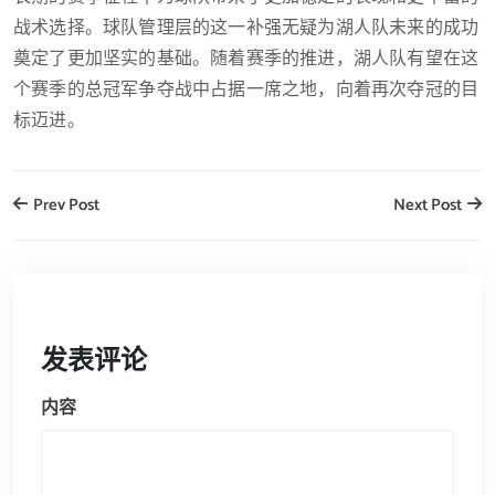
战术选择。球队管理层的这一补强无疑为湖人队未来的成功
奠定了更加坚实的基础。随着赛季的推进，湖人队有望在这
个赛季的总冠军争夺战中占据一席之地，向着再次夺冠的目
标迈进。
Prev Post
Next Post
发表评论
内容