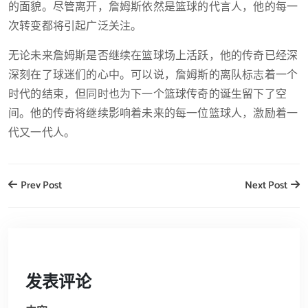
的面貌。尽管离开，詹姆斯依然是篮球的代言人，他的每一
次转变都将引起广泛关注。
无论未来詹姆斯是否继续在篮球场上活跃，他的传奇已经深
深刻在了球迷们的心中。可以说，詹姆斯的离队标志着一个
时代的结束，但同时也为下一个篮球传奇的诞生留下了空
间。他的传奇将继续影响着未来的每一位篮球人，激励着一
代又一代人。
Prev Post
Next Post
发表评论