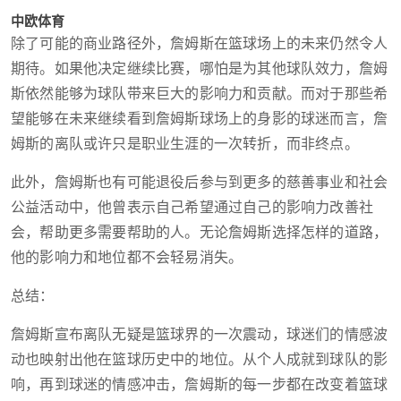
中欧体育
除了可能的商业路径外，詹姆斯在篮球场上的未来仍然令人
期待。如果他决定继续比赛，哪怕是为其他球队效力，詹姆
斯依然能够为球队带来巨大的影响力和贡献。而对于那些希
望能够在未来继续看到詹姆斯球场上的身影的球迷而言，詹
姆斯的离队或许只是职业生涯的一次转折，而非终点。
此外，詹姆斯也有可能退役后参与到更多的慈善事业和社会
公益活动中，他曾表示自己希望通过自己的影响力改善社
会，帮助更多需要帮助的人。无论詹姆斯选择怎样的道路，
他的影响力和地位都不会轻易消失。
总结：
詹姆斯宣布离队无疑是篮球界的一次震动，球迷们的情感波
动也映射出他在篮球历史中的地位。从个人成就到球队的影
响，再到球迷的情感冲击，詹姆斯的每一步都在改变着篮球