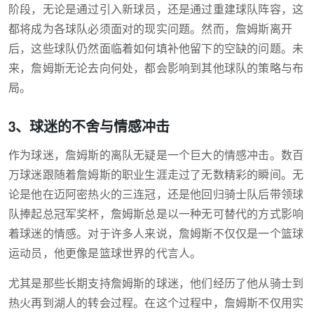
阶段，无论是通过引入新球员，还是通过重建球队阵容，这
都将成为各球队必须面对的现实问题。然而，詹姆斯离开
后，这些球队仍然面临着如何填补他留下的空缺的问题。未
来，詹姆斯无论去向何处，都会影响到其他球队的策略与布
局。
3、球迷的不舍与情感冲击
作为球迷，詹姆斯的离队无疑是一个巨大的情感冲击。数百
万球迷跟随着詹姆斯的职业生涯走过了无数精彩的瞬间。无
论是他在迈阿密热火的三连冠，还是他回归骑士队后带领球
队捧起总冠军奖杯，詹姆斯总是以一种无可替代的方式影响
着球迷的情感。对于许多人来说，詹姆斯不仅仅是一个篮球
运动员，他更像是篮球世界的代言人。
尤其是那些长期支持詹姆斯的球迷，他们经历了他从骑士到
热火再到湖人的转会过程。在这个过程中，詹姆斯不仅用实