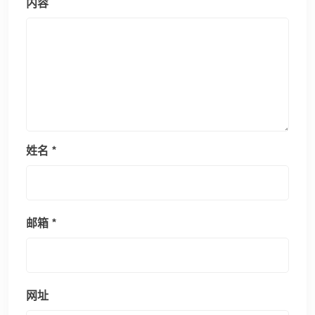
内容
姓名
*
邮箱
*
网址