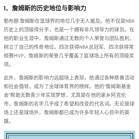
1、詹姆斯的历史地位与影响力
勒布朗·詹姆斯在篮球界的地位几乎无人能及。他不仅是NBA
历史上的顶级得分手，也是一个拥有非凡领导力的球员。在
他的职业生涯中，詹姆斯通过无数的个人荣誉与团队胜利，
树立了自己的传奇地位。四次获得NBA总冠军、四次获得常
规赛MVP，詹姆斯的荣誉几乎覆盖了篮球场上所有的顶级奖
项。
此外，詹姆斯的影响力远超场上表现，他通过各种慈善活动
和社会倡导，成为了全球体育界的榜样。他的“詹姆斯基金
会”帮助无数青少年实现梦想，尤其是在他的家乡阿克伦
市，詹姆斯的名字几乎成了希望和改变的代名词。无论是球
场上还是球场外，詹姆斯都已成为许多年轻人心目中的英
雄。