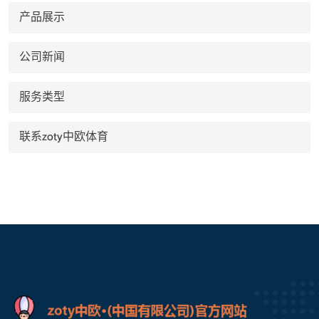
产品展示
公司新闻
服务类型
联系zoty中欧体育