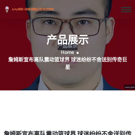
产品展示
Home
詹姆斯宣布离队震动篮球界 球迷纷纷不舍送别传奇巨
星
詹姆斯宣布离队震动篮球界 球迷纷纷不舍送别传