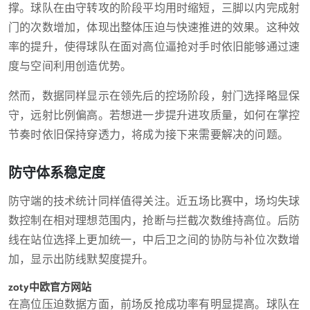
撑。球队在由守转攻的阶段平均用时缩短，三脚以内完成射
门的次数增加，体现出整体压迫与快速推进的效果。这种效
率的提升，使得球队在面对高位逼抢对手时依旧能够通过速
度与空间利用创造优势。
然而，数据同样显示在领先后的控场阶段，射门选择略显保
守，远射比例偏高。若想进一步提升进攻质量，如何在掌控
节奏时依旧保持穿透力，将成为接下来需要解决的问题。
防守体系稳定度
防守端的技术统计同样值得关注。近五场比赛中，场均失球
数控制在相对理想范围内，抢断与拦截次数维持高位。后防
线在站位选择上更加统一，中后卫之间的协防与补位次数增
加，显示出防线默契度提升。
zoty中欧官方网站
在高位压迫数据方面，前场反抢成功率有明显提高。球队在