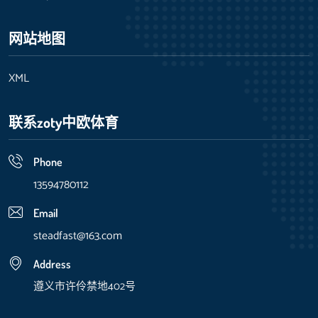
网站地图
XML
联系zoty中欧体育
Phone
13594780112
Email
steadfast@163.com
Address
遵义市许伶禁地402号