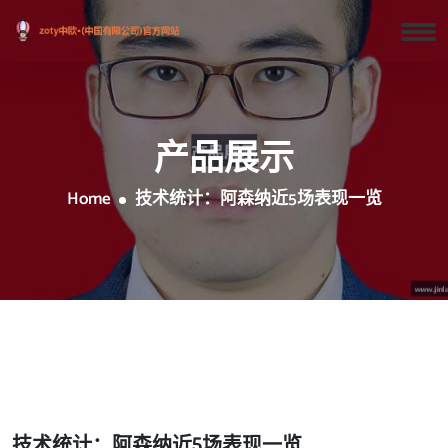
产品展示
Home
技术统计：阿森纳近5场表现一览
技术统计：阿森纳近5场表现一览