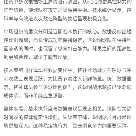
比赛中多次根据场上局势进行调整，从4-3-3到更具控制力的
阵型切换，使球队在攻守之间保持平衡。技术统计显示，控
球率与有效进攻次数在阵型转换后呈现积极变化。
中场组织的层次分明是近期战术执行的核心。数据反映出短
传比例增加，而长传成功率保持稳定，这说明球队在保持地
面渗透的同时，也保留了纵向打击能力。球员之间的距离控
制更加合理，减少了脱节现象。
换人策略同样体现在数据变化中。替补登场球员在触球与冲
刺次数上表现活跃，为比赛节奏注入新鲜能量。统计数据显
示，替补球员参与进球比例提升，这说明战术轮换已逐渐形
成体系，而非单纯应急调整。
整体来看，战术执行度与数据表现呈现正相关。球队在关键
时间段的控球稳定性增强，失误率下降，说明球员对战术理
解更加深入。这种稳定执行力，是长期竞争力的重要保障。