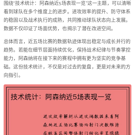
围绕“技术统计：阿森纳近5场表现一览”这一主题，可以清晰
看到球队在多个维度上的进步。进攻效率的提升、防守体系
的稳固以及战术执行的成熟，共同推动球队状态向上发展。
数据不仅印证了场面优势，也揭示了潜在改进空间。
总体而言，近五场比赛的数据轨迹体现出稳定与成长并行的
趋势。若能在细节层面持续优化，保持战术纪律与节奏掌控
能力，阿森纳将在接下来的赛程中拥有更为坚实的竞争基
础。这份技术统计，不仅是对过去的复盘，更是对未来的方
向指引。