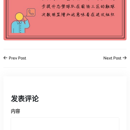
Prev Post
Next Post
发表评论
内容