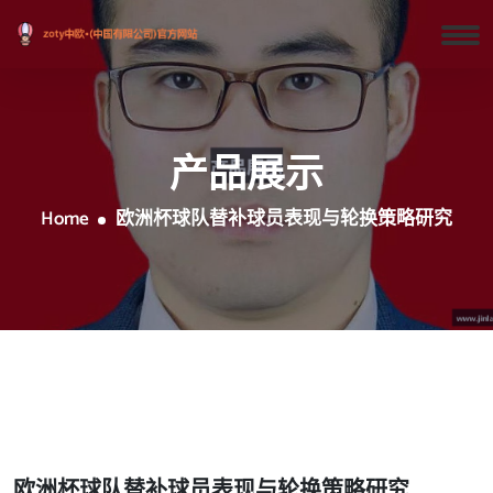
产品展示
Home
欧洲杯球队替补球员表现与轮换策略研究
欧洲杯球队替补球员表现与轮换策略研究