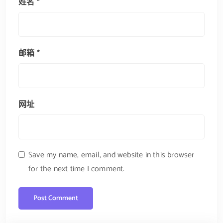
姓名
*
邮箱
*
网址
Save my name, email, and website in this browser
for the next time I comment.