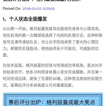
Posted On:
2026-02-02 12:29:33
1、个人状态全面爆发
从比赛一开始，格列兹曼就展现出极佳的身体与心理状态。
他在前场的第一次触球就选择了向前的处理方式，这种积极
信号迅速传递给队友，也让对手防线承受了更大的心理压
力。频繁的无球跑动，使他始终处于可接应、可威胁的位
置。
在技术层面，格列兹曼的控球与传球成功率极高。面对对手
的贴身防守，他多次利用身体重心变化完成摆脱，并在第一
时间完成出球，避免了无谓的纠缠。这种简洁高效的处理方
式，是赛后评分系统高度认可的重要因素。