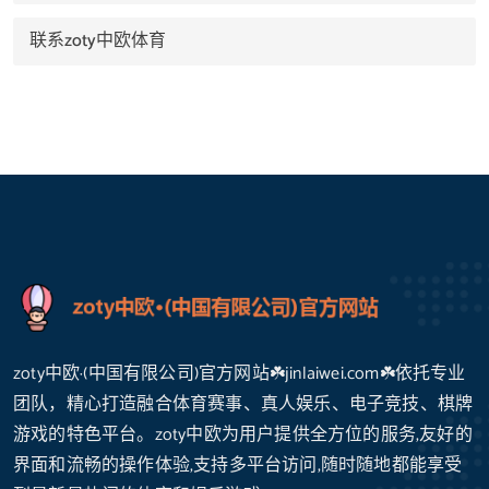
联系zoty中欧体育
zoty中欧·(中国有限公司)官方网站☘️jinlaiwei.com☘️依托专业
团队，精心打造融合体育赛事、真人娱乐、电子竞技、棋牌
游戏的特色平台。zoty中欧为用户提供全方位的服务,友好的
界面和流畅的操作体验,支持多平台访问,随时随地都能享受