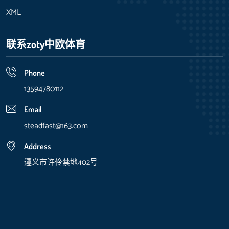
XML
联系zoty中欧体育
Phone
13594780112
Email
steadfast@163.com
Address
遵义市许伶禁地402号