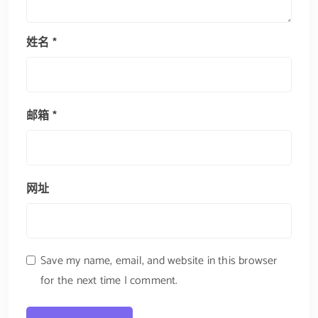
姓名
*
邮箱
*
网址
Save my name, email, and website in this browser
for the next time I comment.