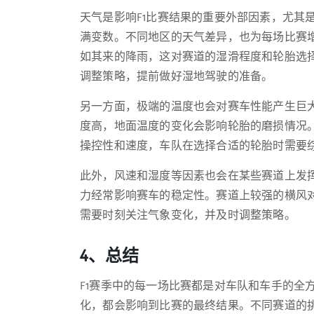
天气是影响F1比赛结果的重要外部因素，尤其
满变数。不同地区的天气差异，也为每场比赛
如其来的降雨，这对赛道的湿滑程度和轮胎选
调整策略，提前做好湿地驾驶的准备。
另一方面，极端的温度也会对赛车性能产生巨
度高，地面温度的变化会影响轮胎的磨损情况
操控性和速度，车队在选择合适的轮胎时需要
此外，风速和湿度等因素也会在某些赛道上发
力经常影响赛车的稳定性。赛道上较强的横风
需要时刻关注气象变化，并及时调整策略。
4、总结
F1赛季中的每一场比赛都是对车队和车手的全
化，都会影响到比赛的最终结果。不同赛道的