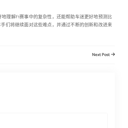
地理解F1赛事中的复杂性，还能帮助车迷更好地预测比
车手们将继续面对这些难点，并通过不断的创新和改进来
Next Post