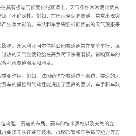
是在具有极端气候变化的赛道上，天气条件常常使比赛充
增添了不确定性。例如，在巴西圣保罗赛道，常常出现突
择产生重大影响。车队和车手需要根据赛前的天气预报来
大影响。澳大利亚阿尔伯特公园赛道通常在夏季举行，温
。过热的天气会使轮胎在高负荷下快速磨损，影响赛车的
综合考虑赛道温度和湿度。
挥重要作用。例如，法国勒卡斯赛道位于海边，赛道的风
对赛车的操控和气动性能提出了更高的要求，车手和车队
方位考验，赛道的布局、赛车的技术调校以及天气的变
挑战要求车队在赛车技术、战略部署和车手适应能力等方