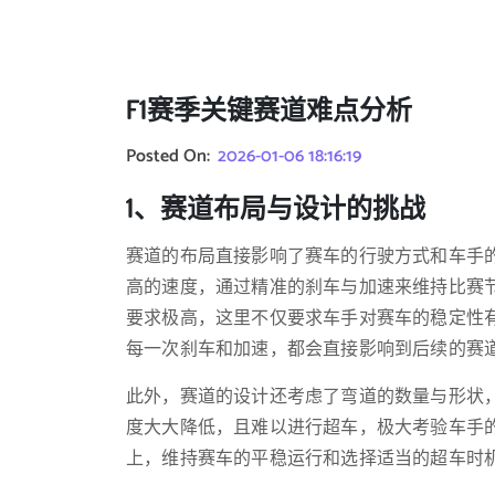
F1赛季关键赛道难点分析
Posted On:
2026-01-06 18:16:19
1、赛道布局与设计的挑战
赛道的布局直接影响了赛车的行驶方式和车手
高的速度，通过精准的刹车与加速来维持比赛
要求极高，这里不仅要求车手对赛车的稳定性
每一次刹车和加速，都会直接影响到后续的赛
此外，赛道的设计还考虑了弯道的数量与形状
度大大降低，且难以进行超车，极大考验车手
上，维持赛车的平稳运行和选择适当的超车时