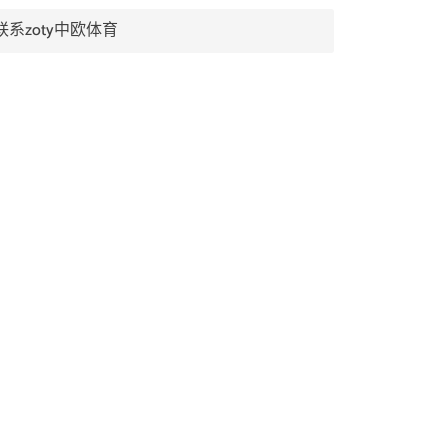
联系zoty中欧体育