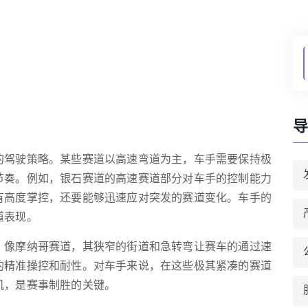
导
的驾驶策略。某些赛道以高速弯道为主，车手需要保持极
节奏。例如，银石赛道的高速赛道部分对车手的控制能力
有高度掌控，还要能够迅速应对突发的赛道变化。车手的
道表现。
，像摩纳哥赛道，其狭窄的街道和急转弯让赛车的通过速
的精准操控和耐性。对车手来说，在这些极其紧凑的赛道
机，是赛事制胜的关键。