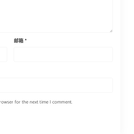
邮箱
*
browser for the next time I comment.