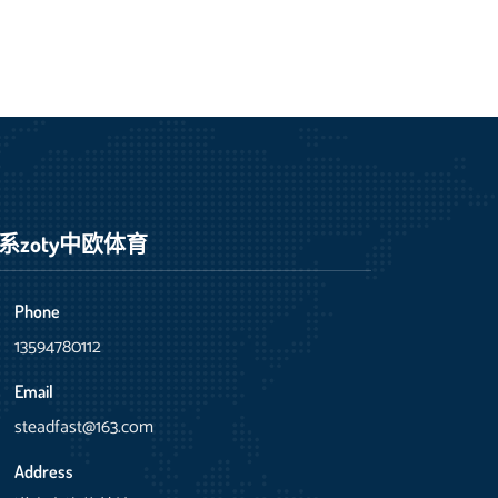
系zoty中欧体育
Phone
13594780112
Email
steadfast@163.com
Address