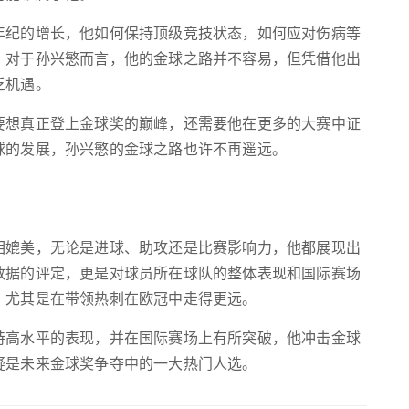
年纪的增长，他如何保持顶级竞技状态，如何应对伤病等
。对于孙兴慜而言，他的金球之路并不容易，但凭借他出
乏机遇。
要想真正登上金球奖的巅峰，还需要他在更多的大赛中证
球的发展，孙兴慜的金球之路也许不再遥远。
相媲美，无论是进球、助攻还是比赛影响力，他都展现出
数据的评定，更是对球员所在球队的整体表现和国际赛场
，尤其是在带领热刺在欧冠中走得更远。
持高水平的表现，并在国际赛场上有所突破，他冲击金球
疑是未来金球奖争夺中的一大热门人选。