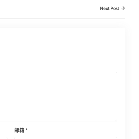
Next Post
邮箱
*