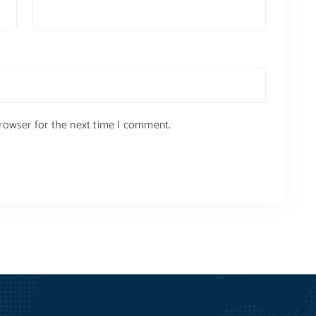
browser for the next time I comment.