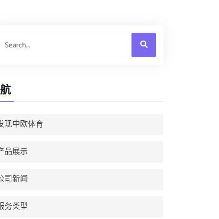
航
发现中欧体育
产品展示
公司新闻
服务类型