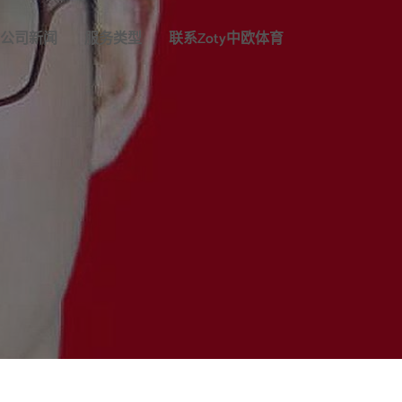
公司新闻
服务类型
联系zoty中欧体育