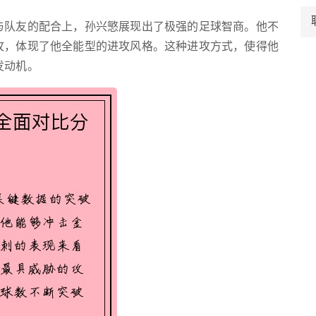
与队友的配合上，孙兴慜展现出了极强的足球智商。他不
攻，体现了他全能型的进攻风格。这种进攻方式，使得他
发动机。