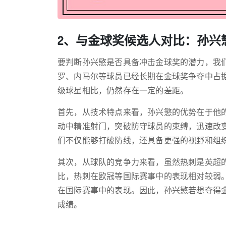
2、与金球奖候选人对比：孙兴
要判断孙兴慜是否具备冲击金球奖的潜力，我
罗、内马尔等球员已经长期在金球奖争夺中占
级球星相比，仍然存在一定的差距。
首先，从技术特点来看，孙兴慜的优势在于他
动中精准射门，突破防守球员的束缚，迅速改
们不仅能够打破防线，还具备更强的视野和组
其次，从球队的竞争力来看，虽然热刺是英超
比，热刺在欧冠等国际赛事中的表现相对较弱
在国际赛事中的表现。因此，孙兴慜若想夺得
成绩。