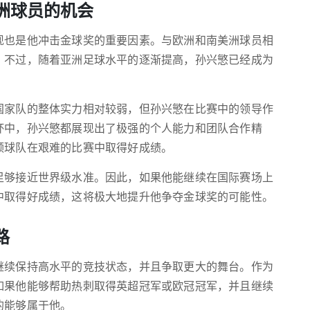
洲球员的机会
现也是他冲击金球奖的重要因素。与欧洲和南美洲球员相
。不过，随着亚洲足球水平的逐渐提高，孙兴慜已经成为
国家队的整体实力相对较弱，但孙兴慜在比赛中的领导作
杯中，孙兴慜都展现出了极强的个人能力和团队合作精
领球队在艰难的比赛中取得好成绩。
足够接近世界级水准。因此，如果他能继续在国际赛场上
中取得好成绩，这将极大地提升他争夺金球奖的可能性。
路
继续保持高水平的竞技状态，并且争取更大的舞台。作为
如果他能够帮助热刺取得英超冠军或欧冠冠军，并且继续
的能够属于他。