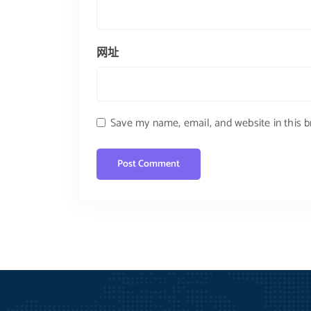
网址
Save my name, email, and website in this 