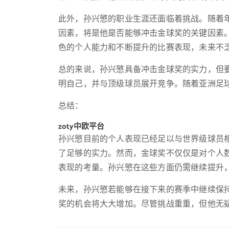
此外，孙兴慜的职业生涯还面临着挑战。随着
因素，将是他是否能够冲击金球奖的关键因素
色的个人能力和不断提升的比赛表现，未来不
总的来说，孙兴慜具备冲击金球奖的实力，但
明自己，并与顶级球员展开竞争。随着亚洲足
总结：
zoty中欧平台
孙兴慜目前的个人表现已经足以与世界级球员
了足够的实力。然而，金球奖不仅仅是对个人
表现的考量。孙兴慜在这些方面仍需继续提升
未来，孙兴慜若能够在接下来的赛季中继续保
奖的机会将大大增加。尽管挑战重重，但他无