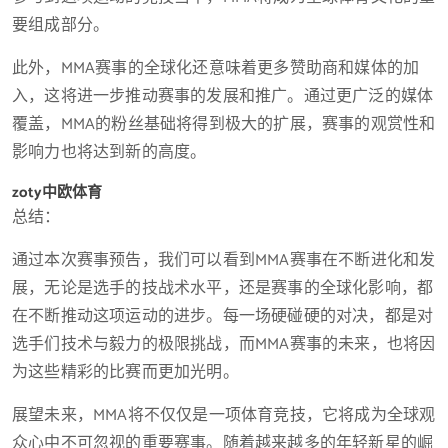
要组成部分。
此外，MMA赛事的全球化还意味着更多赞助商和媒体的加
入，这将进一步推动赛事的发展和推广。通过更广泛的媒体
覆盖，MMA的粉丝基础将得到极大的扩展，赛事的观赏性和
影响力也将达到新的高度。
zoty中欧体育
总结：
通过本次赛事预告，我们可以看到MMA赛事在不断进化和发
展，无论是选手的技战术水平，还是赛事的全球化影响，都
在不断推动这项运动的进步。每一场硬碰硬的对决，都是对
选手们技术与毅力的极限挑战，而MMA赛事的未来，也将因
为这些精彩的比赛而更加光明。
展望未来，MMA将不仅仅是一项体育竞技，它将成为全球观
众心中不可忽视的重要赛事。随着越来越多的年轻新星的崛