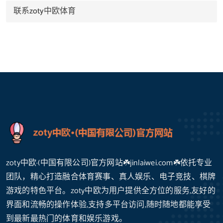
联系zoty中欧体育
zoty中欧·(中国有限公司)官方网站☘️jinlaiwei.com☘️依托专业
团队，精心打造融合体育赛事、真人娱乐、电子竞技、棋牌
游戏的特色平台。zoty中欧为用户提供全方位的服务,友好的
界面和流畅的操作体验,支持多平台访问,随时随地都能享受
到最新最热门的体育和娱乐游戏。