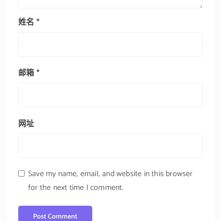
姓名
*
邮箱
*
网址
Save my name, email, and website in this browser
for the next time I comment.