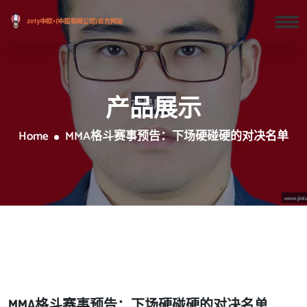
产品展示
Home
MMA格斗赛事预告：下场硬碰硬的对决名单
MMA格斗赛事预告：下场硬碰硬的对决名单