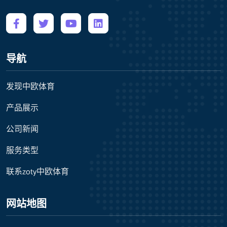
导航
发现中欧体育
产品展示
公司新闻
服务类型
联系zoty中欧体育
网站地图