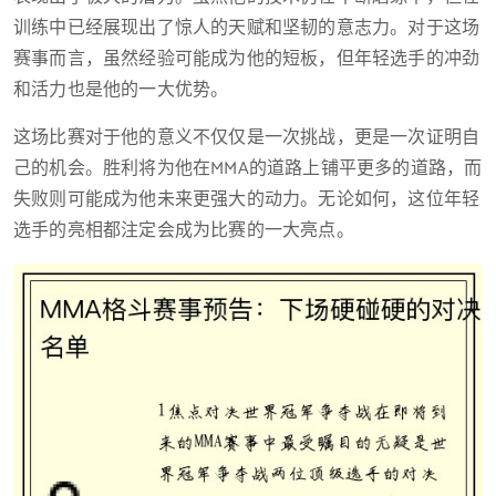
训练中已经展现出了惊人的天赋和坚韧的意志力。对于这场
赛事而言，虽然经验可能成为他的短板，但年轻选手的冲劲
和活力也是他的一大优势。
这场比赛对于他的意义不仅仅是一次挑战，更是一次证明自
己的机会。胜利将为他在MMA的道路上铺平更多的道路，而
失败则可能成为他未来更强大的动力。无论如何，这位年轻
选手的亮相都注定会成为比赛的一大亮点。