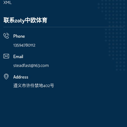
XML
联系zoty中欧体育
Phone
13594780112
Email
steadfast@163.com
Address
遵义市许伶禁地402号