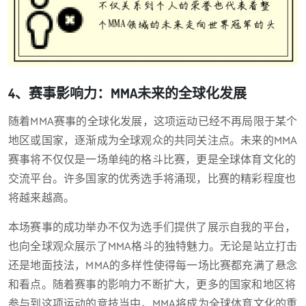
4、赛事影响力：MMA未来的全球化发展
随着MMA赛事的全球化发展，这项运动已经不再局限于某个
地区或国家，逐渐成为全球观众的共同关注点。未来的MMA
赛事将不仅仅是一场单纯的格斗比赛，更是全球体育文化的
交流平台。许多国家的优秀选手将涌现，比赛的精彩程度也
将越来越高。
本场赛事的成功举办不仅为选手们提供了展示自我的平台，
也向全球观众展示了MMA格斗的独特魅力。无论是站立打击
还是地面技法，MMA的多样性使得每一场比赛都充满了悬念
和看点。随着赛事的影响力不断扩大，更多的国家和地区将
参与到这项运动的竞技当中，MMA将成为全球体育文化的重