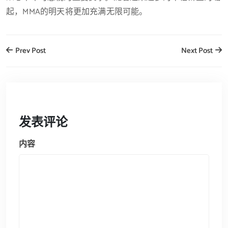
起，MMA的明天将更加充满无限可能。
Prev Post
Next Post
发表评论
内容