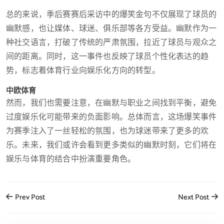
总的来说，季后赛赛后采访中的爆笑金句不仅展现了球员的
幽默感，也让媒体、球迷、俱乐部等各方受益。幽默作为一
种社交语言，打破了传统的严肃氛围，拉近了球员与观众之
间的距离。同时，这一事件也反映了球员个性化表达的趋
势，标志着体育行业向娱乐化方向的转型。
中欧体育
然而，我们也需要注意，在幽默与职业之间找到平衡，避免
过度娱乐化可能带来的负面影响。总体而言，这场爆笑事件
为赛季注入了一丝轻松的氛围，也为球迷带来了更多的欢
乐。未来，我们或许会看到更多类似的幽默时刻，它们将在
娱乐与体育的结合中扮演重要角色。
Prev Post
Next Post