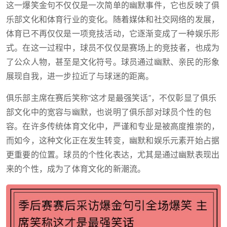
这一爆笑金句不仅仅是一次简单的幽默事件，它也反映了俱
乐部文化和体育行业的变化。随着媒体和社交网络的发展，
体育已不再仅仅是一项竞技活动，它逐渐变成了一种娱乐形
式。在这一过程中，球员不仅仅是赛场上的竞技者，也成为
了公众人物，甚至是文化符号。球员通过幽默、亲民的形象
展现自我，进一步拉近了与球迷的距离。
俱乐部主席在赛后笑称“这才是最强笑话”，不仅彰显了俱乐
部文化中的宽容与幽默，也说明了俱乐部对球员个性的包
容。在许多传统体育文化中，严谨和专业是被高度推崇的，
而如今，这种文化正在发生转变，幽默和娱乐元素开始占据
更重要的位置。球员的个性化表达，尤其是通过幽默表现出
来的个性，成为了体育文化的新潮流。