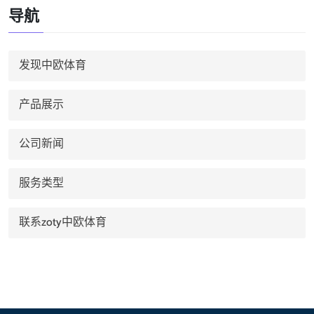
导航
发现中欧体育
产品展示
公司新闻
服务类型
联系zoty中欧体育