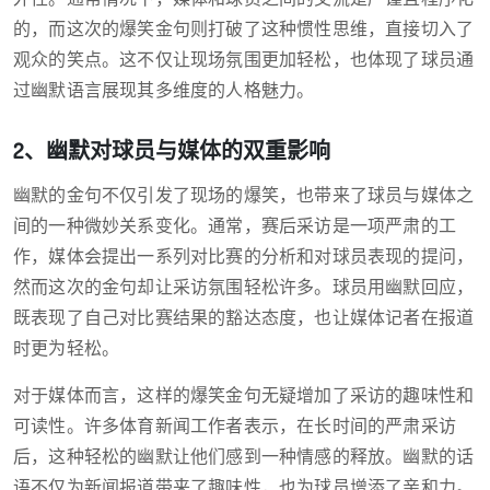
的，而这次的爆笑金句则打破了这种惯性思维，直接切入了
观众的笑点。这不仅让现场氛围更加轻松，也体现了球员通
过幽默语言展现其多维度的人格魅力。
2、幽默对球员与媒体的双重影响
幽默的金句不仅引发了现场的爆笑，也带来了球员与媒体之
间的一种微妙关系变化。通常，赛后采访是一项严肃的工
作，媒体会提出一系列对比赛的分析和对球员表现的提问，
然而这次的金句却让采访氛围轻松许多。球员用幽默回应，
既表现了自己对比赛结果的豁达态度，也让媒体记者在报道
时更为轻松。
对于媒体而言，这样的爆笑金句无疑增加了采访的趣味性和
可读性。许多体育新闻工作者表示，在长时间的严肃采访
后，这种轻松的幽默让他们感到一种情感的释放。幽默的话
语不仅为新闻报道带来了趣味性，也为球员增添了亲和力。