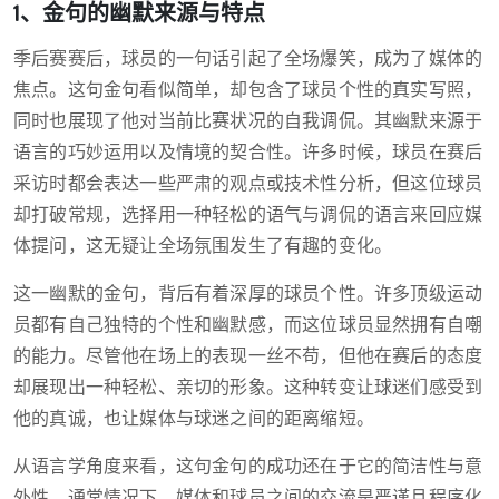
1、金句的幽默来源与特点
季后赛赛后，球员的一句话引起了全场爆笑，成为了媒体的
焦点。这句金句看似简单，却包含了球员个性的真实写照，
同时也展现了他对当前比赛状况的自我调侃。其幽默来源于
语言的巧妙运用以及情境的契合性。许多时候，球员在赛后
采访时都会表达一些严肃的观点或技术性分析，但这位球员
却打破常规，选择用一种轻松的语气与调侃的语言来回应媒
体提问，这无疑让全场氛围发生了有趣的变化。
这一幽默的金句，背后有着深厚的球员个性。许多顶级运动
员都有自己独特的个性和幽默感，而这位球员显然拥有自嘲
的能力。尽管他在场上的表现一丝不苟，但他在赛后的态度
却展现出一种轻松、亲切的形象。这种转变让球迷们感受到
他的真诚，也让媒体与球迷之间的距离缩短。
从语言学角度来看，这句金句的成功还在于它的简洁性与意
外性。通常情况下，媒体和球员之间的交流是严谨且程序化