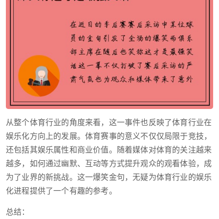
从整个体育行业的角度来看，这一事件也反映了体育行业在
娱乐化方向上的发展。体育赛事的意义不仅仅局限于竞技，
还包括其娱乐属性和商业价值。随着媒体对体育的关注越来
越多，如何通过幽默、互动等方式提升观众的观看体验，成
为了业界的新挑战。这一爆笑金句，无疑为体育行业的娱乐
化进程提供了一个有趣的参考。
总结：