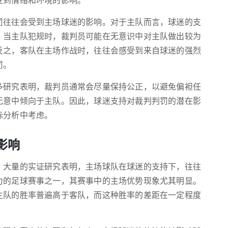
受到情绪和环境的影响。
罚往往会受到主场球迷的影响。对于主队而言，球迷的支
，当主队犯规时，裁判员可能在无意识中对主队做出较为
反之，客队在主场作战时，往往会感受到来自球迷的强烈
罚。
多研究表明，裁判员通常会尽量保持公正，以避免偏袒任
无意中倾向于主队。因此，球迷支持对裁判判罚的潜在影
际分析中考虑。
影响
。大量的实证研究表明，主场球队在球迷的支持下，往往
力的足球赛事之一，其赛事中的主场优势现象尤其明显。
主队的胜率普遍高于客队，而这种胜率的差距在一定程度