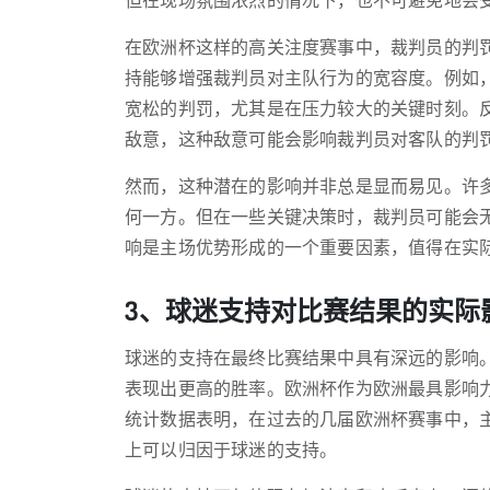
但在现场氛围浓烈的情况下，也不可避免地会
在欧洲杯这样的高关注度赛事中，裁判员的判
持能够增强裁判员对主队行为的宽容度。例如
宽松的判罚，尤其是在压力较大的关键时刻。
敌意，这种敌意可能会影响裁判员对客队的判
然而，这种潜在的影响并非总是显而易见。许
何一方。但在一些关键决策时，裁判员可能会
响是主场优势形成的一个重要因素，值得在实
3、球迷支持对比赛结果的实际
球迷的支持在最终比赛结果中具有深远的影响
表现出更高的胜率。欧洲杯作为欧洲最具影响
统计数据表明，在过去的几届欧洲杯赛事中，
上可以归因于球迷的支持。