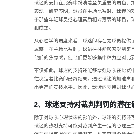
球迷的支持在比赛中扮演着至关重要的角色，
表现。研究表明，球员在主场比赛时，球迷的
于那些年轻球员或心理素质相对薄弱的球员，
和成熟。
从心理学的角度来看，球迷的存在为球员提供
属感。在主场比赛时，球员往往能够感受到来
他们的焦虑感，使他们更能够集中精力应对比
不仅如此，球迷的支持还能够增强球队在比赛
往决定着比赛的最终结果。通过球迷的加油声
出更高的竞技水平。因此，球迷的支持对球队
2、球迷支持对裁判判罚的潜在
除了对球队心理状态的影响外，球迷的支持还
球迷的热烈支持可能对裁判产生一定的心理压