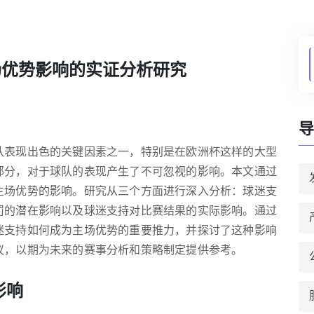
场优势影响的实证分析研究
导
队表现出色的关键因素之一，特别是在欧洲杯这样的大型
部分，对于球队的表现产生了不可忽视的影响。本文通过
主场优势的影响。研究从三个方面进行深入分析：球迷支
罚的潜在影响以及球迷支持对比赛结果的实际影响。通过
迷支持如何成为主场优势的重要推力，并探讨了这种影响
议，以期为未来的赛事分析和策略制定提供参考。
影响