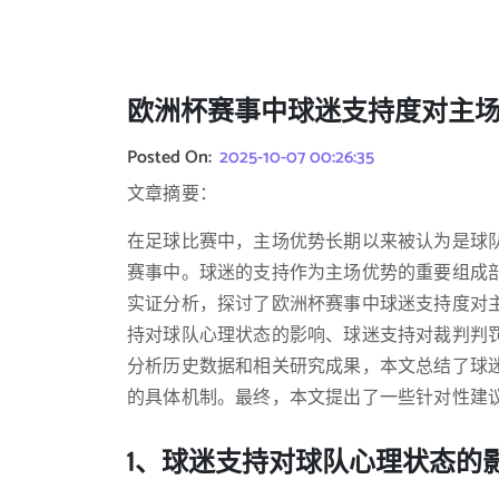
欧洲杯赛事中球迷支持度对主
Posted On:
2025-10-07 00:26:35
文章摘要：
在足球比赛中，主场优势长期以来被认为是球
赛事中。球迷的支持作为主场优势的重要组成
实证分析，探讨了欧洲杯赛事中球迷支持度对
持对球队心理状态的影响、球迷支持对裁判判
分析历史数据和相关研究成果，本文总结了球
的具体机制。最终，本文提出了一些针对性建
1、球迷支持对球队心理状态的