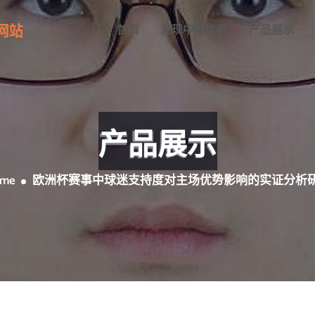
首页
发现中欧体育
产品展示
产品展示
me
欧洲杯赛事中球迷支持度对主场优势影响的实证分析