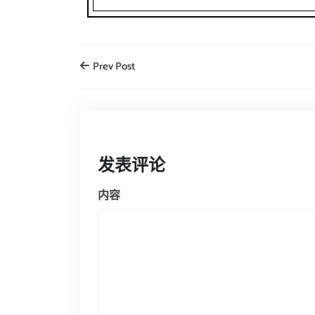
Prev Post
发表评论
内容