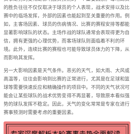
的胜负往往不仅仅取决于球员的个人表现，战术安排以及比
赛中的临场发挥，外部的因素也能起到至关重要的作用。例
如，主客场因素、球员的伤病情况、比赛的赛程安排等都能
显著影响球队的状态。主场作战的球队通常会表现得更为自
信，拥有更强的心理优势，而客场球队则面临着不利的环
境。此外，连续比赛的赛程也可能导致球员体力的下降，从
而影响其发挥。
另一大影响因素是天气条件。恶劣的天气，如大雨、大风或
高温等，往往会影响到比赛的正常进行，尤其是在足球和篮
球等需要快速反应和精确操作的项目中。不同的天气状况可
能会让某些球队的战术优势变得不再显著，导致原本看似强
势的球队发挥不稳定。因此，天气的变化常常是专家在进行
赛事预测时需要考虑的重要因素。