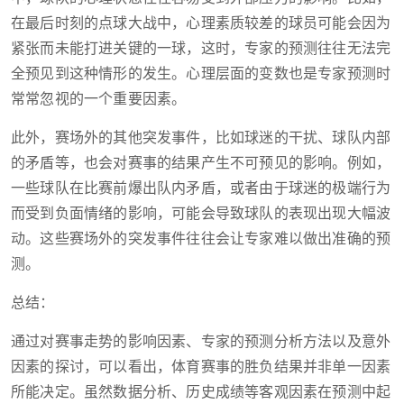
在最后时刻的点球大战中，心理素质较差的球员可能会因为
紧张而未能打进关键的一球，这时，专家的预测往往无法完
全预见到这种情形的发生。心理层面的变数也是专家预测时
常常忽视的一个重要因素。
此外，赛场外的其他突发事件，比如球迷的干扰、球队内部
的矛盾等，也会对赛事的结果产生不可预见的影响。例如，
一些球队在比赛前爆出队内矛盾，或者由于球迷的极端行为
而受到负面情绪的影响，可能会导致球队的表现出现大幅波
动。这些赛场外的突发事件往往会让专家难以做出准确的预
测。
总结：
通过对赛事走势的影响因素、专家的预测分析方法以及意外
因素的探讨，可以看出，体育赛事的胜负结果并非单一因素
所能决定。虽然数据分析、历史成绩等客观因素在预测中起