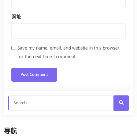
网址
Save my name, email, and website in this browser
for the next time I comment.
导航