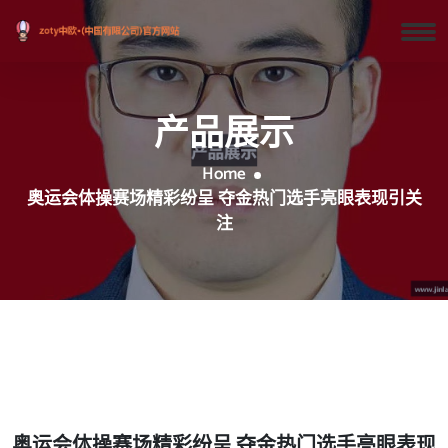
产品展示
Home
奥运会体操赛场精彩纷呈 夺金热门选手亮眼表现引关
注
奥运会体操赛场精彩纷呈 夺金热门选手亮眼表现