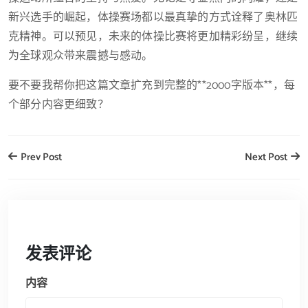
新兴选手的崛起，体操赛场都以最真挚的方式诠释了奥林匹
克精神。可以预见，未来的体操比赛将更加精彩纷呈，继续
为全球观众带来震撼与感动。
要不要我帮你把这篇文章扩充到完整的**2000字版本**，每
个部分内容更细致？
Prev Post
Next Post
发表评论
内容