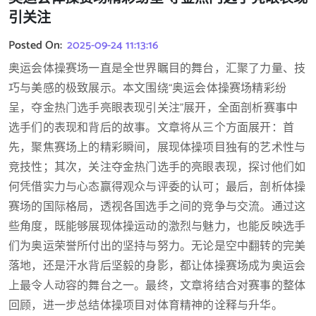
引关注
Posted On:
2025-09-24 11:13:16
奥运会体操赛场一直是全世界瞩目的舞台，汇聚了力量、技
巧与美感的极致展示。本文围绕“奥运会体操赛场精彩纷
呈，夺金热门选手亮眼表现引关注”展开，全面剖析赛事中
选手们的表现和背后的故事。文章将从三个方面展开：首
先，聚焦赛场上的精彩瞬间，展现体操项目独有的艺术性与
竞技性；其次，关注夺金热门选手的亮眼表现，探讨他们如
何凭借实力与心态赢得观众与评委的认可；最后，剖析体操
赛场的国际格局，透视各国选手之间的竞争与交流。通过这
些角度，既能够展现体操运动的激烈与魅力，也能反映选手
们为奥运荣誉所付出的坚持与努力。无论是空中翻转的完美
落地，还是汗水背后坚毅的身影，都让体操赛场成为奥运会
上最令人动容的舞台之一。最终，文章将结合对赛事的整体
回顾，进一步总结体操项目对体育精神的诠释与升华。