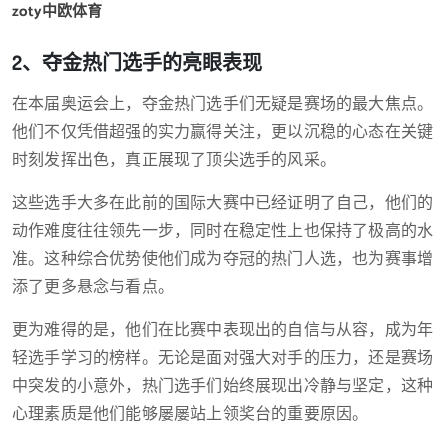
zoty中欧体育
2、夺金热门选手的亮眼表现
在本届奥运会上，夺金热门选手们无疑是赛场的最大焦点。
他们不仅凭借超强的实力赢得关注，更以沉稳的心态在关键
时刻发挥出色，真正展现了顶尖选手的风采。
这些选手大多在此前的国际大赛中已经证明了自己，他们的
动作难度往往领先一步，同时在稳定性上也保持了极高的水
准。这种综合优势使他们成为夺冠的热门人选，也为赛事增
添了更多悬念与看点。
更为难得的是，他们在比赛中表现出的自信与从容，成为年
轻选手学习的榜样。无论是面对强大对手的压力，还是赛场
中突发的小意外，热门选手们始终展现出冷静与坚定，这种
心理素质是他们能够屡屡站上领奖台的重要原因。