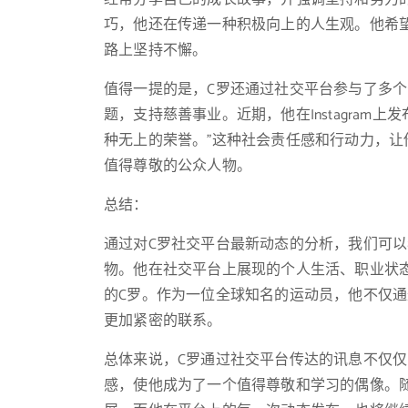
巧，他还在传递一种积极向上的人生观。他希
路上坚持不懈。
值得一提的是，C罗还通过社交平台参与了多
题，支持慈善事业。近期，他在Instagram
种无上的荣誉。”这种社会责任感和行动力，
值得尊敬的公众人物。
总结：
通过对C罗社交平台最新动态的分析，我们可
物。他在社交平台上展现的个人生活、职业状
的C罗。作为一位全球知名的运动员，他不仅
更加紧密的联系。
总体来说，C罗通过社交平台传达的讯息不仅
感，使他成为了一个值得尊敬和学习的偶像。