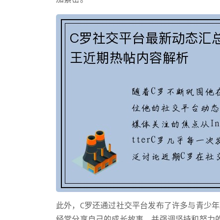
此外，C罗还通过社交平台发布了许多与青少
经常分享自己的成长故事，并强调坚持和努力