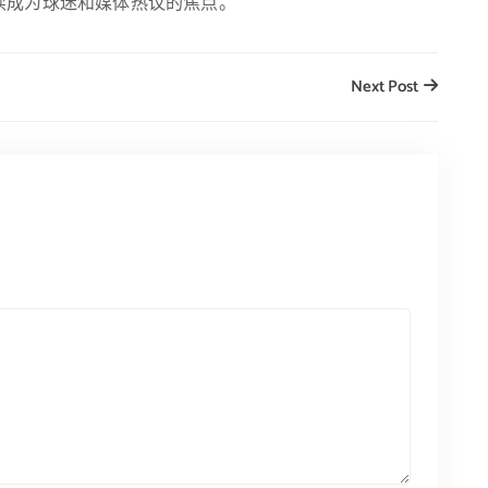
续成为球迷和媒体热议的焦点。
Next Post