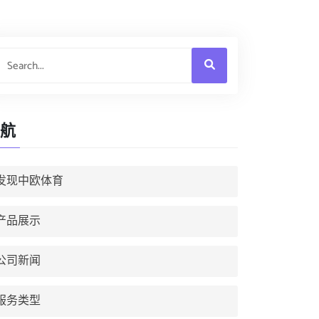
航
发现中欧体育
产品展示
公司新闻
服务类型