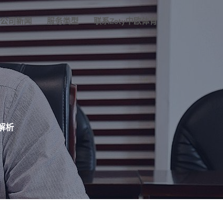
公司新闻
服务类型
联系zoty中欧体育
解析