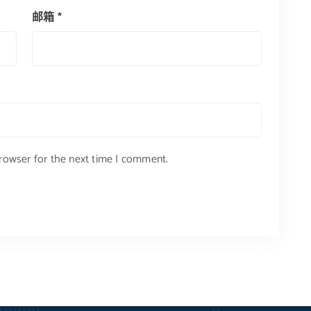
邮箱
*
browser for the next time I comment.