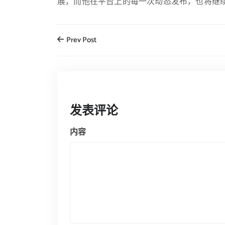
展，而他在平台上的每一次动态发布，也将继
Prev Post
发表评论
内容