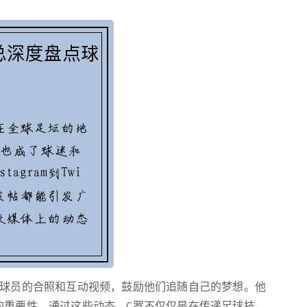
年球员的合照和互动视频，鼓励他们追随自己的梦想。他
的重要性。通过这些动态，C罗不仅仅是在传递足球技