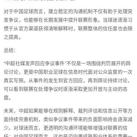
对于中国足球而言，建立稳定的沟通机制不仅有助于处理突
发争议，也能够在长期发展中提升联赛形象。当球迷逐渐习
惯于从官方渠道获得清晰解释时，联赛整体的信任度也会随
之提高。
总结：
“中超社媒发声回应争议事件”不仅是一场围绕判罚展开的舆
论讨论，更是中国职业足球在信息时代面对公众监督的一次
真实写照。从事件的发生到官方回应，再到舆论持续讨论，
可以看到联赛在处理争议时逐渐采取更加开放与主动的态
度。
未来，中超如果能够在规则解释、裁判评估和信息公开等方
面持续完善机制，类似争议事件带来的负面影响将会逐渐减
少。对球迷而言，更透明的沟通环境能够增强对联赛的信
任；对中国足球而言，这也是迈向更成熟职业体系的重要一