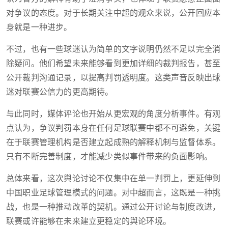
对争议的态度。对于长期关注中超的观众来说，公开回应本
身就是一种进步。
不过，也有一些球迷认为简单的文字说明仍然不足以完全消
除疑问。他们希望未来能够看到更加详细的裁判报告，甚至
公开裁判沟通记录，以提高判罚透明度。这类声音反映出球
迷对联赛公信力的更高期待。
与此同时，媒体评论也开始从更宏观的角度分析事件。有观
点认为，争议判罚本身在任何足球联赛中都不可避免，关键
在于联赛管理机构是否建立起成熟的解释机制与监督体系。
只有不断完善制度，才能减少类似事件带来的负面影响。
总体来看，这次舆论讨论不仅集中在单一判罚上，更延伸到
中国职业足球管理模式的问题。对中超而言，这既是一种挑
战，也是一种推动改革的契机。通过公开讨论与制度改进，
联赛或许能够在未来建立更稳定的舆论环境。