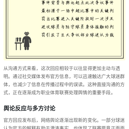
从沟通方式来看，这次回应相较于以往显得更加主动与透
明。通过社交媒体发布官方信息，可以迅速触达广大球迷群
体，也减少了信息在传播过程中的误读。这种直接沟通的方
式，正在逐渐成为职业体育联赛处理舆情的重要手段。
舆论反应与多方讨论
官方回应发布后，网络舆论逐渐出现新的变化。一部分球迷
认为官方的解释有助于澄清事实，也体现了联赛愿意正面面