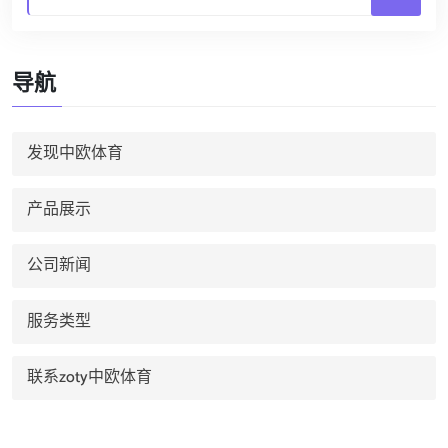
导航
发现中欧体育
产品展示
公司新闻
服务类型
联系zoty中欧体育