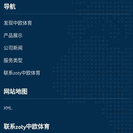
导航
发现中欧体育
产品展示
公司新闻
服务类型
联系zoty中欧体育
网站地图
XML
联系zoty中欧体育