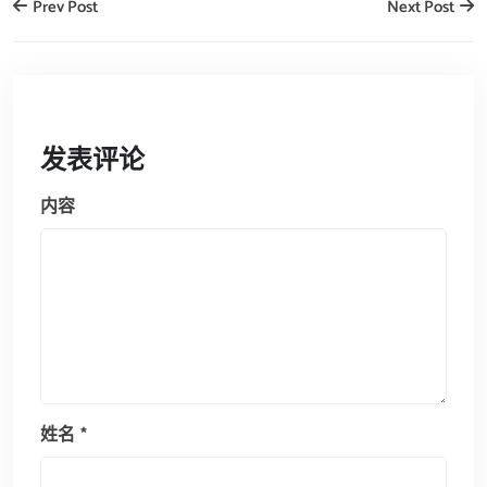
Prev Post
Next Post
发表评论
内容
姓名
*