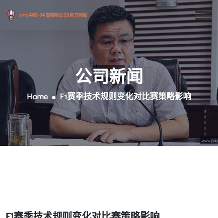
公司新闻
Home
F1赛季技术规则变化对比赛策略影响
F1赛季技术规则变化对比赛策略影响