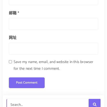
邮箱
*
网址
Save my name, email, and website in this browser
for the next time I comment.