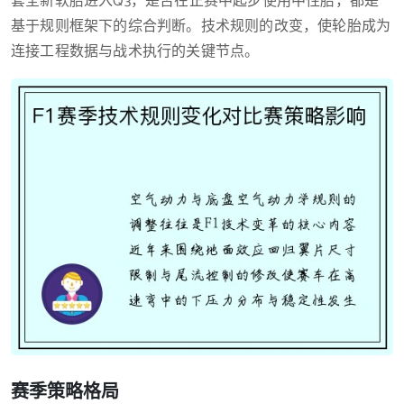
套全新软胎进入Q3，是否在正赛中起步使用中性胎，都是
基于规则框架下的综合判断。技术规则的改变，使轮胎成为
连接工程数据与战术执行的关键节点。
赛季策略格局