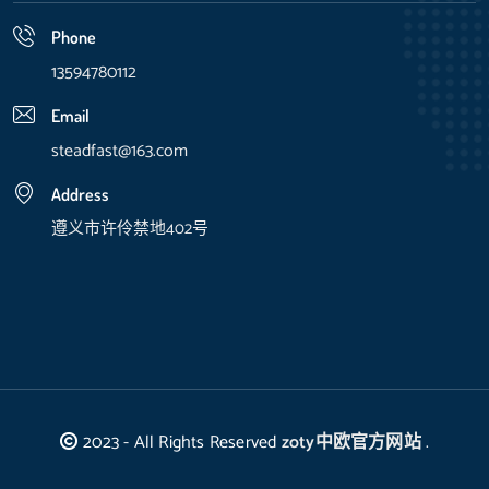
Phone
13594780112
Email
steadfast@163.com
Address
遵义市许伶禁地402号
2023 - All Rights Reserved
zoty中欧官方网站
.