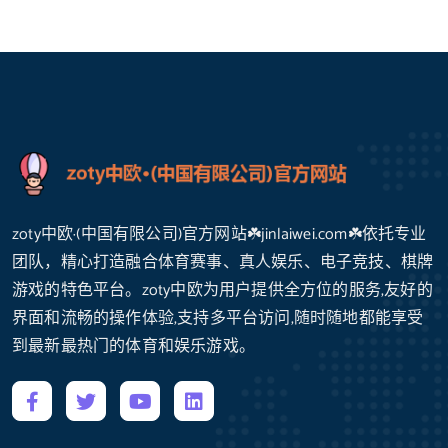
zoty中欧·(中国有限公司)官方网站☘️jinlaiwei.com☘️依托专业
团队，精心打造融合体育赛事、真人娱乐、电子竞技、棋牌
游戏的特色平台。zoty中欧为用户提供全方位的服务,友好的
界面和流畅的操作体验,支持多平台访问,随时随地都能享受
到最新最热门的体育和娱乐游戏。