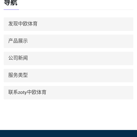
导航
发现中欧体育
产品展示
公司新闻
服务类型
联系zoty中欧体育