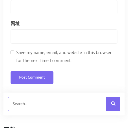
网址
Save my name, email, and website in this browser
for the next time I comment.