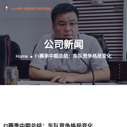
公司新闻
Home
F1赛季中期总结：车队竞争格局变化
F1赛季中期总结：车队竞争格局变化