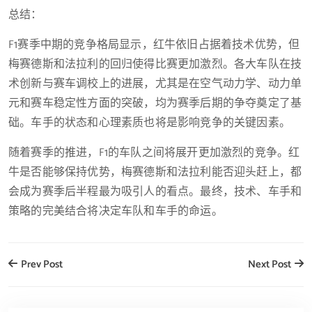
总结：
F1赛季中期的竞争格局显示，红牛依旧占据着技术优势，但
梅赛德斯和法拉利的回归使得比赛更加激烈。各大车队在技
术创新与赛车调校上的进展，尤其是在空气动力学、动力单
元和赛车稳定性方面的突破，均为赛季后期的争夺奠定了基
础。车手的状态和心理素质也将是影响竞争的关键因素。
随着赛季的推进，F1的车队之间将展开更加激烈的竞争。红
牛是否能够保持优势，梅赛德斯和法拉利能否迎头赶上，都
会成为赛季后半程最为吸引人的看点。最终，技术、车手和
策略的完美结合将决定车队和车手的命运。
Prev Post
Next Post