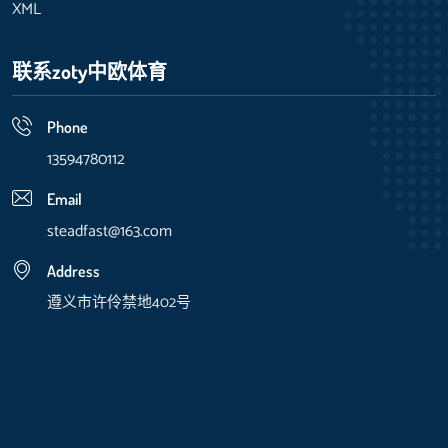
XML
联系zoty中欧体育
Phone
13594780112
Email
steadfast@163.com
Address
遵义市许伶禁地402号