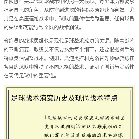
团队协作是现代足球战术中的另一大核心。每个球员都要承
担起自己的角色，从防守到进攻的转换必须迅速而有效。尤
其是在高压逼抢战术中，球队的整体性尤为重要，任何球员
的失误都可能导致全队的战术崩溃。
教练员的战术思维也是现代足球战术成功的关键。随着战术
的不断演变，教练员不仅要熟悉每个细节，还要根据对手的
特点灵活调整战术。例如，瓜迪奥拉和克洛普等顶级教练在
各自的球队中推动了不同风格的战术，证明了创新与灵活性
在现代足球中的重要性。