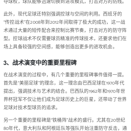
夺球权，球队能够迅速切换到进攻模式，打击对方的防线。
此外，现代足球还特别强调控球与空间的利用。西班牙的
“传控战术”在2008年到2012年间取得了极大的成功，这一战
术通过大量的短传配合来控制比赛节奏，打击对方的防守阵
型。控球战术不仅需要球员精准的传球技术，还要求他们在
场上具备较强的空间感，能够创造出更多的进攻机会。
3、战术演变中的重要里程碑
在战术演变的过程中，有几个重要的里程碑事件值得一提。
首先是“美丽足球”的理念，这一理念由巴西足球在1970年代
提出，强调技术与艺术的结合。巴西队的1962年和1970年世
界杯冠军不仅让他们成为足球历史上的巨星，还带动了世界
足球对技术型球员的追求。
另一个重要的里程碑是“铁桶阵”战术的盛行。尤其在20世纪
80年代，意大利队和阿根廷队等强队开始注重防守反击，通