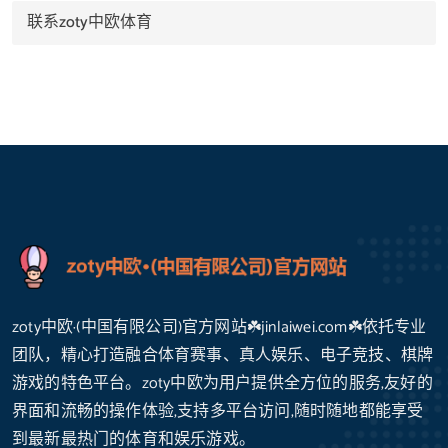
联系zoty中欧体育
zoty中欧·(中国有限公司)官方网站☘️jinlaiwei.com☘️依托专业
团队，精心打造融合体育赛事、真人娱乐、电子竞技、棋牌
游戏的特色平台。zoty中欧为用户提供全方位的服务,友好的
界面和流畅的操作体验,支持多平台访问,随时随地都能享受
到最新最热门的体育和娱乐游戏。