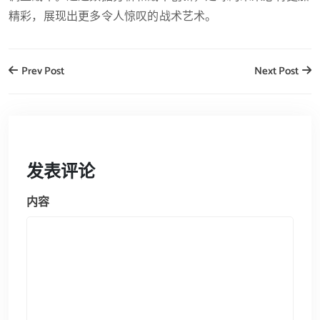
精彩，展现出更多令人惊叹的战术艺术。
Prev Post
Next Post
发表评论
内容