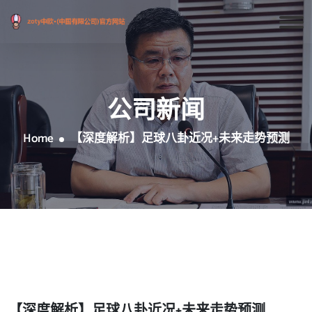
公司新闻
Home
【深度解析】足球八卦近况+未来走势预测
【深度解析】足球八卦近况+未来走势预测