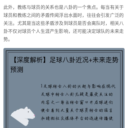
此外，教练与球员的关系也是八卦的一个焦点。每当有关于
球员和教练之间的矛盾传闻浮出水面时，往往会引发广泛的
关注。尤其是当这些矛盾涉及到球员是否会离队时，相关八
卦不仅对球员个人生涯产生影响，还可能决定球队的未来走
势。