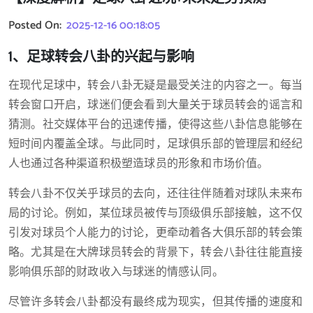
Posted On:
2025-12-16 00:18:05
1、足球转会八卦的兴起与影响
在现代足球中，转会八卦无疑是最受关注的内容之一。每当
转会窗口开启，球迷们便会看到大量关于球员转会的谣言和
猜测。社交媒体平台的迅速传播，使得这些八卦信息能够在
短时间内覆盖全球。与此同时，足球俱乐部的管理层和经纪
人也通过各种渠道积极塑造球员的形象和市场价值。
转会八卦不仅关乎球员的去向，还往往伴随着对球队未来布
局的讨论。例如，某位球员被传与顶级俱乐部接触，这不仅
引发对球员个人能力的讨论，更牵动着各大俱乐部的转会策
略。尤其是在大牌球员转会的背景下，转会八卦往往能直接
影响俱乐部的财政收入与球迷的情感认同。
尽管许多转会八卦都没有最终成为现实，但其传播的速度和