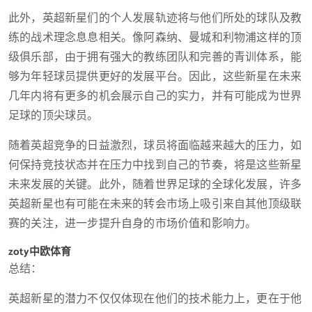
此外，英超新星们的个人发展轨迹将与他们所处的球队及教
练的战术理念息息相关。像阿森纳、曼城和利物浦这样的顶
级俱乐部，由于拥有强大的教练团队和完善的青训体系，能
够为年轻球员提供更好的发展平台。因此，这些新星在未来
几年内将有更多的机会展示自己的实力，并有可能成为世界
足球的顶尖球员。
随着英超竞争的日益激烈，球员将面临越来越大的压力，如
何保持竞技状态并在压力中找到自己的节奏，将是这些新星
未来发展的关键。此外，随着世界足球的全球化发展，许多
英超新星也有可能在未来的转会市场上吸引来自其他顶级联
赛的关注，进一步提升自身的市场价值和影响力。
zoty中欧体育
总结：
英超新星的潜力不仅仅体现在他们的技术能力上，更在于他