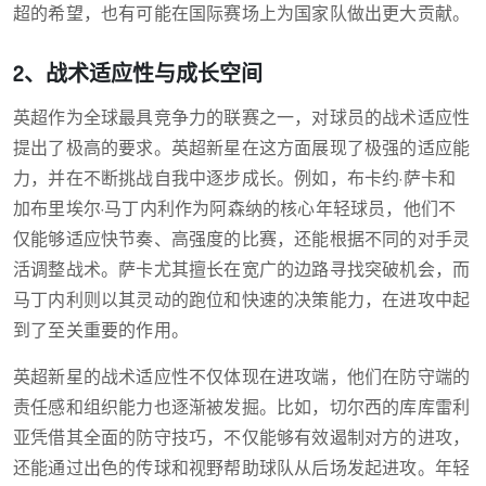
超的希望，也有可能在国际赛场上为国家队做出更大贡献。
2、战术适应性与成长空间
英超作为全球最具竞争力的联赛之一，对球员的战术适应性
提出了极高的要求。英超新星在这方面展现了极强的适应能
力，并在不断挑战自我中逐步成长。例如，布卡约·萨卡和
加布里埃尔·马丁内利作为阿森纳的核心年轻球员，他们不
仅能够适应快节奏、高强度的比赛，还能根据不同的对手灵
活调整战术。萨卡尤其擅长在宽广的边路寻找突破机会，而
马丁内利则以其灵动的跑位和快速的决策能力，在进攻中起
到了至关重要的作用。
英超新星的战术适应性不仅体现在进攻端，他们在防守端的
责任感和组织能力也逐渐被发掘。比如，切尔西的库库雷利
亚凭借其全面的防守技巧，不仅能够有效遏制对方的进攻，
还能通过出色的传球和视野帮助球队从后场发起进攻。年轻