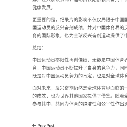
健康发展。
更重要的是，纪录片的影响不仅仅局限于中国
国运动员的反兴奋剂成绩，并对中国体育界的
育的国际形象，也为全球反兴奋剂运动提供了
总结：
中国运动员零阳性再创佳绩，无疑是中国体育
育，中国运动员不断提升了自身的竞争力，同
既是对中国运动员努力的肯定，也是对全球体
面对未来，反兴奋剂仍然是全球体育界面临的
的成效，也为世界其他国家提供了借鉴。随着
参与其中，共同为体育的纯洁性和公平性作出
Prev Post