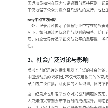
国运动员如何在压力与诱惑面前坚持原则，纪
不仅增强了公众对反兴奋剂运动的支持，也让
zoty中欧官方网站
此外，纪录片还揭示了体育行业中存在的兴奋
况下，如何通过国际合作与规则的完善，防止
现，向全世界传递了正义与公平的重要性，呼
性。
3、社会广泛讨论与影响
反兴奋剂纪录片的播出引发了广泛的社会讨论
中国运动员的“零阳性”不仅代表着他们的体育
录片的广泛传播，让更多的人认识到，体育不
这一纪录片也引发了公众对兴奋剂问题的深思
人只知道兴奋剂会带来暂时的成绩提升，却忽
解，让大家认识到，运动员长期依赖兴奋剂不