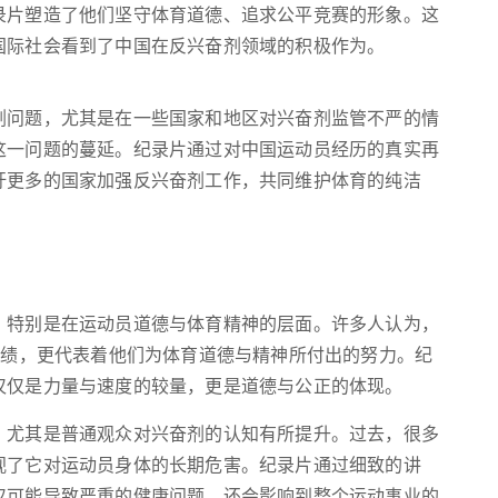
录片塑造了他们坚守体育道德、追求公平竞赛的形象。这
国际社会看到了中国在反兴奋剂领域的积极作为。
剂问题，尤其是在一些国家和地区对兴奋剂监管不严的情
这一问题的蔓延。纪录片通过对中国运动员经历的真实再
吁更多的国家加强反兴奋剂工作，共同维护体育的纯洁
，特别是在运动员道德与体育精神的层面。许多人认为，
成绩，更代表着他们为体育道德与精神所付出的努力。纪
仅仅是力量与速度的较量，更是道德与公正的体现。
，尤其是普通观众对兴奋剂的认知有所提升。过去，很多
视了它对运动员身体的长期危害。纪录片通过细致的讲
仅可能导致严重的健康问题，还会影响到整个运动事业的