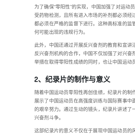
为了确保“零阳性”的实现，中国加强了对运动
受药物检测，且所有进入市场的补剂都必须经
都必须在严格的监督下进行。这种高标准的监管
何可能出现的违规行为。
此外，中国还通过开展反兴奋剂的教育和宣讲
反兴奋剂机构的合作，中国不仅加强了对兴奋
举措在取得零阳性成绩的同时，也让中国运动
2、纪录片的制作与意义
随着中国运动员零阳性再创佳绩，纪录片的制
展示了中国运动员在高强度训练与国际赛事中
的艰辛努力。通过生动的镜头，纪录片讲述了
兴奋剂斗争。
这部纪录片的意义不仅在于展现中国运动员的