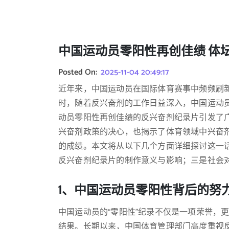
中国运动员零阳性再创佳绩 体
Posted On:
2025-11-04 20:49:17
近年来，中国运动员在国际体育赛事中频频刷
时，随着反兴奋剂的工作日益深入，中国运动员
动员零阳性再创佳绩的反兴奋剂纪录片引发了
兴奋剂政策的决心，也揭示了体育领域中兴奋
的成绩。本文将从以下几个方面详细探讨这一
反兴奋剂纪录片的制作意义与影响；三是社会
1、中国运动员零阳性背后的努
中国运动员的“零阳性”纪录不仅是一项荣誉，
结果。长期以来，中国体育管理部门高度重视