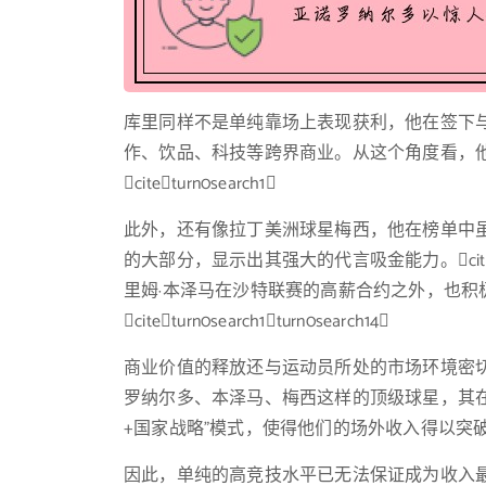
库里同样不是单纯靠场上表现获利，他在签下与 Un
作、饮品、科技等跨界商业。从这个角度看，他
citeturn0search1
此外，还有像拉丁美洲球星梅西，他在榜单中虽
的大部分，显示出其强大的代言吸金能力。citeturn0se
里姆·本泽马在沙特联赛的高薪合约之外，也
citeturn0search1turn0search14
商业价值的释放还与运动员所处的市场环境密
罗纳尔多、本泽马、梅西这样的顶级球星，其
+国家战略”模式，使得他们的场外收入得以突
因此，单纯的高竞技水平已无法保证成为收入