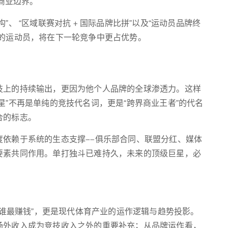
的商业边界。
、 “区域联赛对抗 + 国际品牌比拼”以及“运动员品牌终
权的运动员，将在下一轮竞争中更占优势。
技上的持续输出，更因为他个人品牌的全球渗透力。这样
星”不再是单纯的竞技代名词，更是“跨界商业王者”的代名
合的标志。
依赖于系统的生态支撑——俱乐部合同、联盟分红、媒体
要素共同作用。单打独斗已难持久，未来的顶级巨星，必
“谁最赚钱”，更是现代体育产业的运作逻辑与趋势投影。
场外收入成为竞技收入之外的重要补充；从品牌运作看，