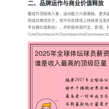
二、品牌运作与商业价值释放
要成为顶级收入者，运动能力只是基础，更关
的成功典范在于，他不仅在球场上持续发光发热，还
平台拥亿级粉丝），并积极布局代言、影视、
citeturn0search1turn0search14turn0search