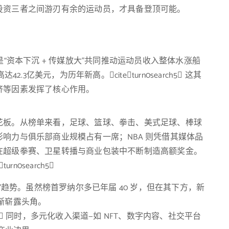
投资三者之间游刃有余的运动员，才具备登顶可能。
“资本下沉 + 传媒放大”共同推动运动员收入整体水涨船
.3亿美元，为历年新高。citeturn0search5 这其
济等因素发挥了核心作用。
花板。从榜单来看，足球、篮球、拳击、美式足球、棒球
响力与俱乐部商业规模占有一席；NBA 则凭借其媒体品
在超级拳赛、卫星转播与商业包装中不断制造高额奖金。
0turn0search5
”趋势。虽然榜首罗纳尔多已年届 40 岁，但在其下方，新
渐崭露头角。
urn0search0 同时，多元化收入渠道—如 NFT、数字内容、社交平台