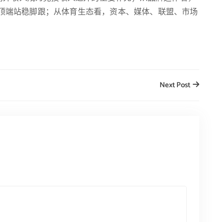
能在顶端站稳脚跟；从体育生态看，资本、媒体、联盟、市场
Next Post