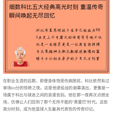
在职业生涯的后期，即便身体饱受伤病困扰，科比依然有过
单场60分的惊艳之夜。这是他退役战的谢幕演出，更像是一
场属于科比与球迷之间的浪漫告别。他在那一夜再次点燃全
场，仿佛让人们回到了那个无所不能的“黑曼巴”时代。这些
高分时刻，成为他篮球人生最具代表性的传奇印记。