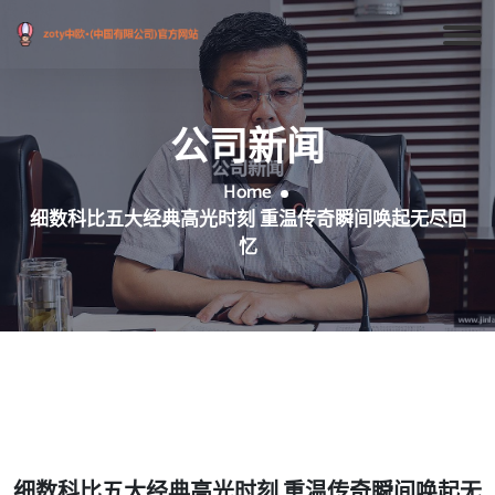
公司新闻
Home
细数科比五大经典高光时刻 重温传奇瞬间唤起无尽回
忆
细数科比五大经典高光时刻 重温传奇瞬间唤起无