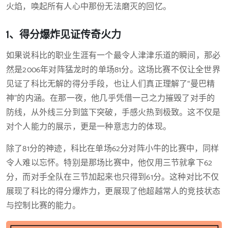
火焰，唤起所有人心中那份无法磨灭的回忆。
1、得分爆炸见证传奇火力
如果说科比的职业生涯有一个最令人津津乐道的瞬间，那必
然是2006年对阵猛龙时的单场81分。这场比赛不仅让全世界
见证了科比无解的得分手段，也让人们真正理解了“曼巴精
神”的内涵。在那一夜，他几乎凭借一己之力摧毁了对手的
防线，从外线三分到篮下突破，手感火热到极致。这不仅是
对个人能力的展示，更是一种意志力的体现。
除了81分的神迹，科比在单场62分对阵小牛的比赛中，同样
令人难以忘怀。特别是那场比赛中，他仅用三节就拿下62
分，而对手全队在三节加起来也只得到61分。这种对比不仅
展现了科比的得分爆炸力，更展现了他超越常人的竞技状态
与控制比赛的能力。