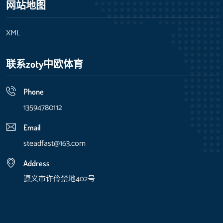
网站地图
XML
联系zoty中欧体育
Phone
13594780112
Email
steadfast@163.com
Address
遵义市许伶禁地402号