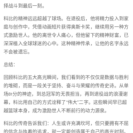
择战斗到最后一刻。
科比的精神远远超越了球场。在退役后，他将精力投入到家
庭与创作中，凭借动画短片获得奥斯卡奖，继续用另一种方
式激励世人。他的离世令人痛心，但他留下的精神财富，已
深深植入全球球迷的心中。这种精神传承，让他的名字永远
不会被遗忘。
总结：
回顾科比的五大高光瞬间，我们看到的不仅仅是数据与胜利
的堆砌，而是一段关于坚持、奋斗与荣耀的传奇史诗。从单
场81分的神迹，到总冠军的无畏担当，再到退役战的浪漫谢
幕，科比用自己的方式诠释了“伟大”二字。这些瞬间早已超
越篮球本身，成为激励世人不断前行的动力源泉。
科比的传奇告诉我们：人生或许充满坎坷，但只要拥有不屈
的信念与执着的追求，就一定能创造属于自己的高光时刻。