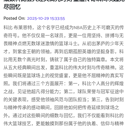
尽回忆
Posted On:
2025-10-29 15:33:55
科比·布莱恩特，这个名字已经成为NBA历史上不可磨灭的传
奇符号。他不仅仅是一名球员，更是一位用坚持、拼搏与无
畏精神点燃无数球迷激情的篮球斗士。从初出茅庐的少年天
才，到紫金王朝的领袖，再到后期孤胆英雄的坚毅身影，科
比用无数个高光时刻，铸就了属于自己的独特篇章。本文将
从五大经典瞬间出发，重温科比的伟大时刻与传奇精神。这
些瞬间既是篮球场上的视觉盛宴，更是他不屈精神的真实写
照。我们将通过三个方面展开：第一，科比个人高分的辉煌
之战，见证他超凡得分能力；第二，球队荣誉与冠军征途中
的关键表现，感受他领袖风范与团队担当；第三，告别时刻
与精神传承的感动瞬间，回顾他如何把传奇延续到球场之
外。通过对这些瞬间的细数与回忆，我们不仅能看到科比的
伟大篮球技艺，更能触摸到那份属于他的执着、信仰与精神