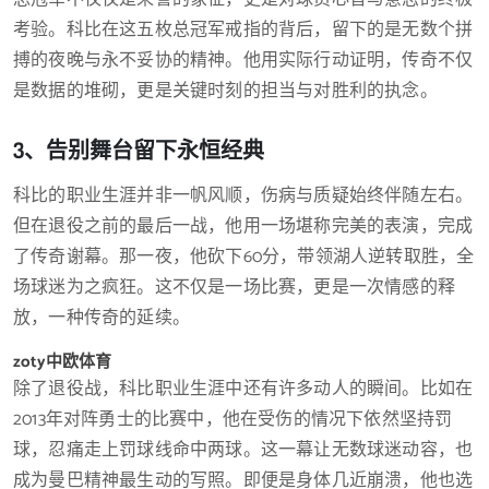
考验。科比在这五枚总冠军戒指的背后，留下的是无数个拼
搏的夜晚与永不妥协的精神。他用实际行动证明，传奇不仅
是数据的堆砌，更是关键时刻的担当与对胜利的执念。
3、告别舞台留下永恒经典
科比的职业生涯并非一帆风顺，伤病与质疑始终伴随左右。
但在退役之前的最后一战，他用一场堪称完美的表演，完成
了传奇谢幕。那一夜，他砍下60分，带领湖人逆转取胜，全
场球迷为之疯狂。这不仅是一场比赛，更是一次情感的释
放，一种传奇的延续。
zoty中欧体育
除了退役战，科比职业生涯中还有许多动人的瞬间。比如在
2013年对阵勇士的比赛中，他在受伤的情况下依然坚持罚
球，忍痛走上罚球线命中两球。这一幕让无数球迷动容，也
成为曼巴精神最生动的写照。即便是身体几近崩溃，他也选