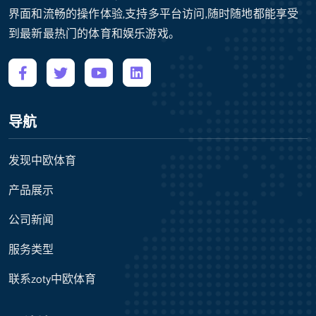
界面和流畅的操作体验,支持多平台访问,随时随地都能享受
到最新最热门的体育和娱乐游戏。
导航
发现中欧体育
产品展示
公司新闻
服务类型
联系zoty中欧体育