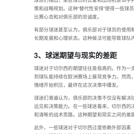
球迷们指出，某些球员的去留和出场机会似乎
策和战略规划。这种“替代性安排”使得一些球
比赛心态和对俱乐部的忠诚度。
有部分球迷甚至认为，俱乐部对于球员的使用
长期发展和心理状态。这种做法可能导致球队
3、球迷期望与现实的差距
球迷对于切尔西的期望往往是极高的。作为一
到球队能持续在欧洲赛场上展现竞争力。然而
情绪开始积压，最终在这次决策中爆发。
球迷们普遍认为，俱乐部的决策不仅没有解决
远见和决策能力。在一些球迷看来，切尔西的
和清晰的战术思路。这种期望和现实之间的差
此外，一些球迷对于切尔西过度依赖外部因素