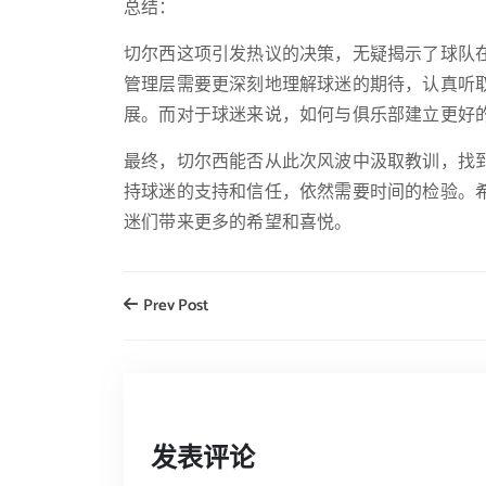
总结：
切尔西这项引发热议的决策，无疑揭示了球队
管理层需要更深刻地理解球迷的期待，认真听
展。而对于球迷来说，如何与俱乐部建立更好
最终，切尔西能否从此次风波中汲取教训，找
持球迷的支持和信任，依然需要时间的检验。
迷们带来更多的希望和喜悦。
Prev Post
发表评论