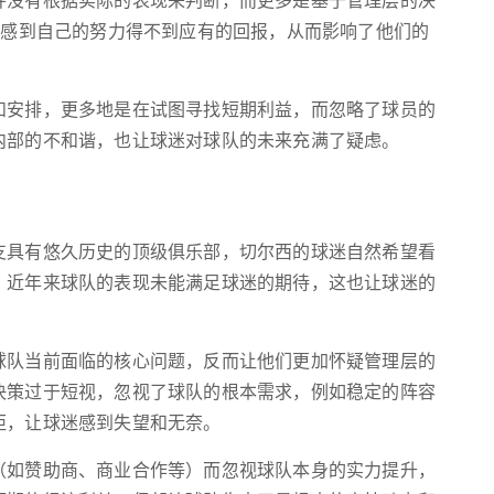
并没有根据实际的表现来判断，而更多是基于管理层的决
员感到自己的努力得不到应有的回报，从而影响了他们的
和安排，更多地是在试图寻找短期利益，而忽略了球员的
内部的不和谐，也让球迷对球队的未来充满了疑虑。
支具有悠久历史的顶级俱乐部，切尔西的球迷自然希望看
，近年来球队的表现未能满足球迷的期待，这也让球迷的
球队当前面临的核心问题，反而让他们更加怀疑管理层的
决策过于短视，忽视了球队的根本需求，例如稳定的阵容
距，让球迷感到失望和无奈。
（如赞助商、商业合作等）而忽视球队本身的实力提升，