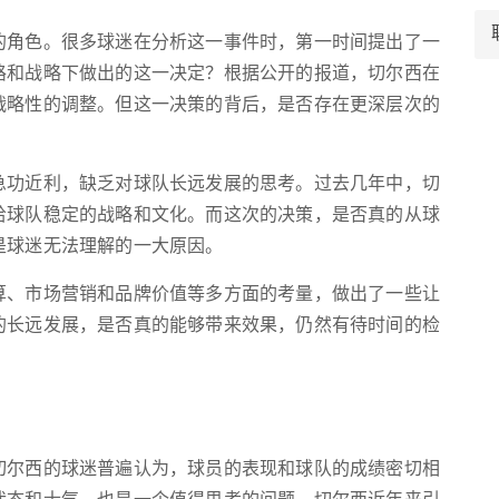
的角色。很多球迷在分析这一事件时，第一时间提出了一
路和战略下做出的这一决定？根据公开的报道，切尔西在
战略性的调整。但这一决策的背后，是否存在更深层次的
急功近利，缺乏对球队长远发展的思考。过去几年中，切
给球队稳定的战略和文化。而这次的决策，是否真的从球
是球迷无法理解的一大原因。
算、市场营销和品牌价值等多方面的考量，做出了一些让
的长远发展，是否真的能够带来效果，仍然有待时间的检
切尔西的球迷普遍认为，球员的表现和球队的成绩密切相