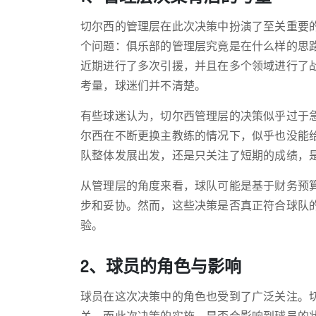
切尔西的管理层在此次决策中扮演了至关重要
个问题：俱乐部的管理层究竟是在什么样的思
近期进行了多次引援，并且在多个领域进行了
考量，球迷们并不清楚。
有些球迷认为，切尔西管理层的决策似乎过于
尔西在不断更换主教练的情况下，似乎也没能
队整体发展出发，还是只关注了短期的成绩，
从管理层的角度来看，球队可能是基于财务预
步和妥协。然而，这些决策是否真正符合球队
验。
2、球员的角色与影响
球员在这次决策中的角色也受到了广泛关注。