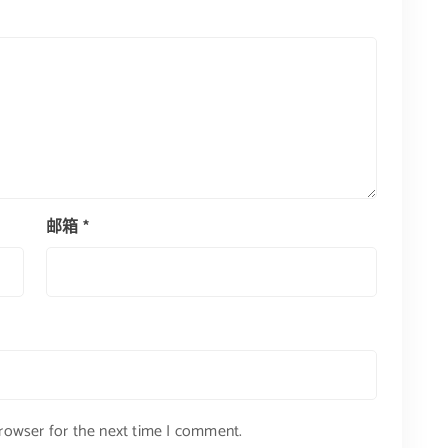
邮箱
*
browser for the next time I comment.