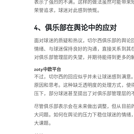
表示了强烈的不满。这样的做法虽然可能带来
荣誉追求，球迷对此感到愤慨。
4、俱乐部在舆论中的应对
面对球迷的质疑和热议，切尔西俱乐部的舆论
情绪、与球迷保持良好的沟通，直接关系到其
对俱乐部管理层的失望，并期待能得到更多的
zoty中欧平台
不过，切尔西的回应似乎并未让球迷感到满意
原因和思考。这种缺乏透明度的处理方式，使
压下，部分球迷甚至提出了对俱乐部管理层的
尽管俱乐部表示会在未来做出调整，但从目前
大问题。如何在舆论的压力下稳住球迷的情绪
大课题。