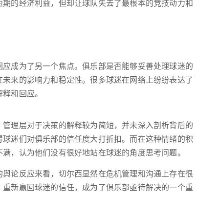
短期的经济利益，但却让球队失去了最根本的竞技动力和
回应成为了另一个焦点。俱乐部是否能够妥善处理球迷的
在未来的影响力和稳定性。很多球迷在网络上纷纷表达了
解释和回应。
。管理层对于决策的解释较为简短，并未深入剖析背后的
得球迷们对俱乐部的信任度大打折扣。而在这种情绪的积
不满，认为他们没有很好地站在球迷的角度思考问题。
的舆论反应来看，切尔西显然在危机管理和沟通上存在很
，重新赢回球迷的信任，成为了俱乐部亟待解决的一个重